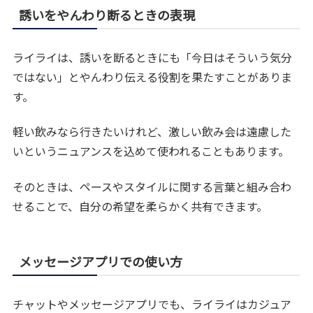
誘いをやんわり断るときの表現
ライライは、誘いを断るときにも「今日はそういう気分
ではない」とやんわり伝える役割を果たすことがありま
す。
軽い飲みなら行きたいけれど、激しい飲み会は遠慮した
いというニュアンスを込めて使われることもあります。
そのときは、ペースやスタイルに関する言葉と組み合わ
せることで、自分の希望を柔らかく共有できます。
メッセージアプリでの使い方
チャットやメッセージアプリでも、ライライはカジュア