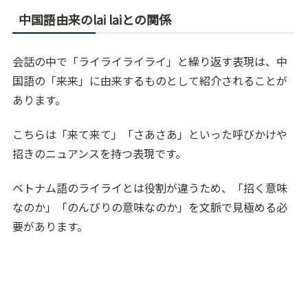
中国語由来のlai laiとの関係
会話の中で「ライライライライ」と繰り返す表現は、中
国語の「来来」に由来するものとして紹介されることが
あります。
こちらは「来て来て」「さあさあ」といった呼びかけや
招きのニュアンスを持つ表現です。
ベトナム語のライライとは役割が違うため、「招く意味
なのか」「のんびりの意味なのか」を文脈で見極める必
要があります。