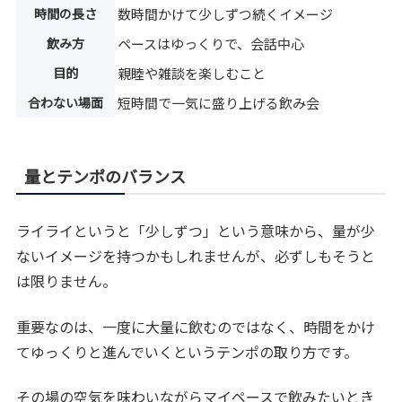
時間の長さ
数時間かけて少しずつ続くイメージ
飲み方
ペースはゆっくりで、会話中心
目的
親睦や雑談を楽しむこと
合わない場面
短時間で一気に盛り上げる飲み会
量とテンポのバランス
ライライというと「少しずつ」という意味から、量が少
ないイメージを持つかもしれませんが、必ずしもそうと
は限りません。
重要なのは、一度に大量に飲むのではなく、時間をかけ
てゆっくりと進んでいくというテンポの取り方です。
その場の空気を味わいながらマイペースで飲みたいとき