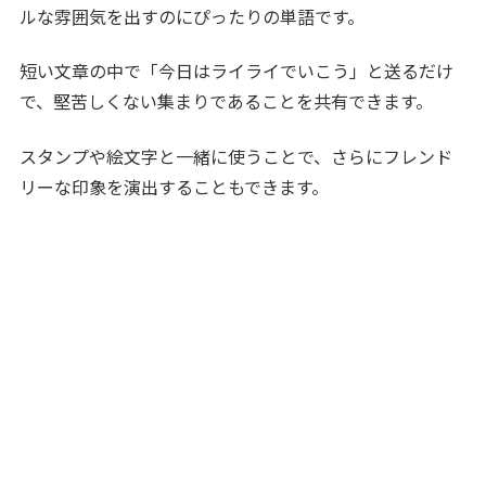
ルな雰囲気を出すのにぴったりの単語です。
短い文章の中で「今日はライライでいこう」と送るだけ
で、堅苦しくない集まりであることを共有できます。
スタンプや絵文字と一緒に使うことで、さらにフレンド
リーな印象を演出することもできます。