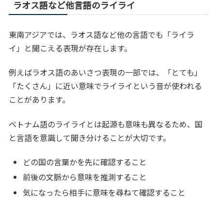
ラオス語など他言語のライライ
東南アジアでは、ラオス語など他の言語でも「ライラ
イ」と聞こえる表現が存在します。
例えばラオス語のあいさつ表現の一部では、「とても」
「たくさん」に近い意味でライライという音が使われる
ことがあります。
ベトナム語のライライとは起源も意味も異なるため、国
と言語を意識して聞き分けることが大切です。
どの国の言葉かを先に確認すること
前後の文脈から意味を推測すること
気になったら相手に意味を尋ねて確認すること