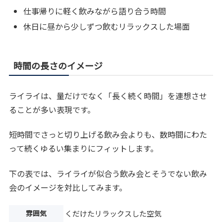
仕事帰りに軽く飲みながら語り合う時間
休日に昼から少しずつ飲むリラックスした場面
時間の長さのイメージ
ライライは、量だけでなく「長く続く時間」を連想させ
ることが多い表現です。
短時間でさっと切り上げる飲み会よりも、数時間にわた
って続くゆるい集まりにフィットします。
下の表では、ライライが似合う飲み会とそうでない飲み
会のイメージを対比してみます。
雰囲気
くだけたリラックスした空気