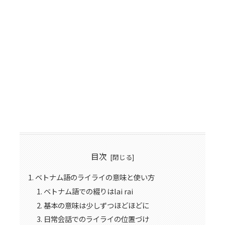
目次
ベトナム語のライライの意味と使い方
ベトナム語での綴りはlai rai
基本の意味は少しずつほどほどに
日常会話でのライライの位置づけ