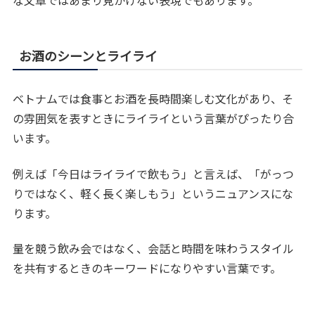
な文章ではあまり見かけない表現でもあります。
お酒のシーンとライライ
ベトナムでは食事とお酒を長時間楽しむ文化があり、そ
の雰囲気を表すときにライライという言葉がぴったり合
います。
例えば「今日はライライで飲もう」と言えば、「がっつ
りではなく、軽く長く楽しもう」というニュアンスにな
ります。
量を競う飲み会ではなく、会話と時間を味わうスタイル
を共有するときのキーワードになりやすい言葉です。