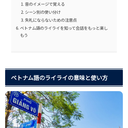
音のイメージで覚える
シーン別の使い分け
失礼にならないための注意点
ベトナム語のライライを知って会話をもっと楽し
もう
ベトナム語のライライの意味と使い方