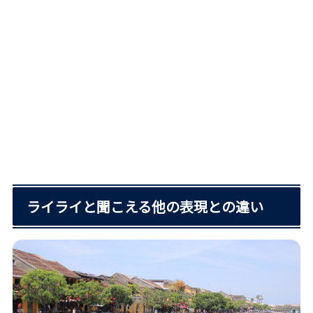
ライライと聞こえる他の表現との違い