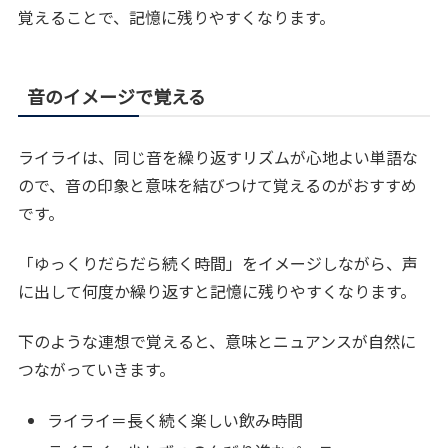
覚えることで、記憶に残りやすくなります。
音のイメージで覚える
ライライは、同じ音を繰り返すリズムが心地よい単語な
ので、音の印象と意味を結びつけて覚えるのがおすすめ
です。
「ゆっくりだらだら続く時間」をイメージしながら、声
に出して何度か繰り返すと記憶に残りやすくなります。
下のような連想で覚えると、意味とニュアンスが自然に
つながっていきます。
ライライ＝長く続く楽しい飲み時間