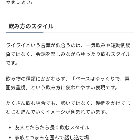
みましょう。
飲み方のスタイル
ライライという言葉が似合うのは、一気飲みや短時間勝
負ではなく、会話を楽しみながらゆったり飲むスタイル
です。
飲み物の種類にかかわらず、「ペースはゆっくりで、雰
囲気重視」という飲み方に使われやすい表現です。
たくさん飲む場合でも、勢いではなく、時間をかけてじ
わじわ進んでいくイメージが含まれています。
友人とだらだら長く飲むスタイル
家族とつまみを囲んで話し込む場