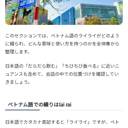
このセクションでは、ベトナム語のライライがどのよう
に綴られ、どんな意味と使い方を持つのかを全体像から
整理します。
日本語の「だらだら飲む」「ちびちび食べる」に近いニ
ュアンスも含めて、会話の中での位置づけを確認してい
きましょう。
ベトナム語での綴りはlai rai
日本語でカタカナ表記すると「ライライ」ですが、ベト