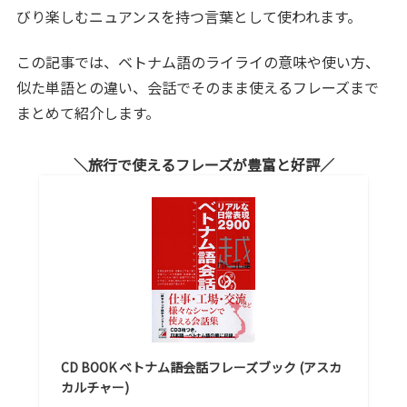
びり楽しむニュアンスを持つ言葉として使われます。
この記事では、ベトナム語のライライの意味や使い方、
似た単語との違い、会話でそのまま使えるフレーズまで
まとめて紹介します。
旅行で使えるフレーズが豊富と好評
CD BOOK ベトナム語会話フレーズブック (アスカ
カルチャー)