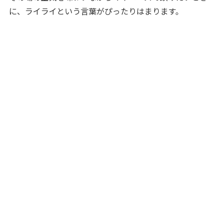
に、ライライという言葉がぴったりはまります。