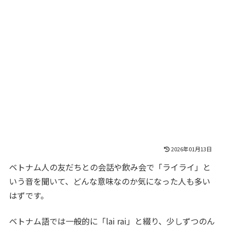
2026年01月13日
ベトナム人の友だちとの会話や飲み会で「ライライ」と
いう音を聞いて、どんな意味なのか気になった人も多い
はずです。
ベトナム語では一般的に「lai rai」と綴り、少しずつのん