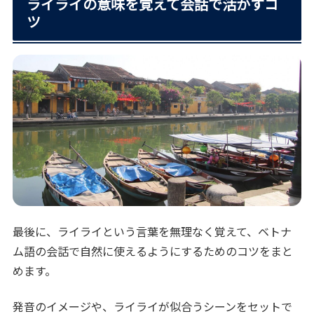
ライライの意味を覚えて会話で活かすコ
ツ
最後に、ライライという言葉を無理なく覚えて、ベトナ
ム語の会話で自然に使えるようにするためのコツをまと
めます。
発音のイメージや、ライライが似合うシーンをセットで