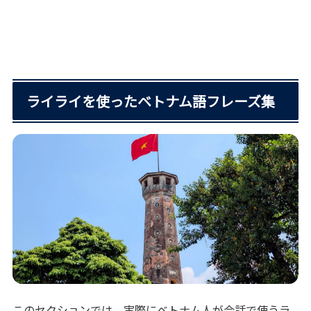
ライライを使ったベトナム語フレーズ集
このセクションでは、実際にベトナム人が会話で使うラ