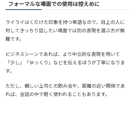
フォーマルな場面での使用は控えめに
ライライはくだけた印象を持つ単語なので、目上の人に
対してきっちり話したい場面では別の表現を選ぶ方が無
難です。
ビジネスシーンであれば、より中立的な表現を用いて
「少し」「ゆっくり」などを伝えるほうが丁寧になりま
す。
ただし、親しい上司との飲み会や、距離の近い関係であ
れば、会話の中で軽く使われることもあります。