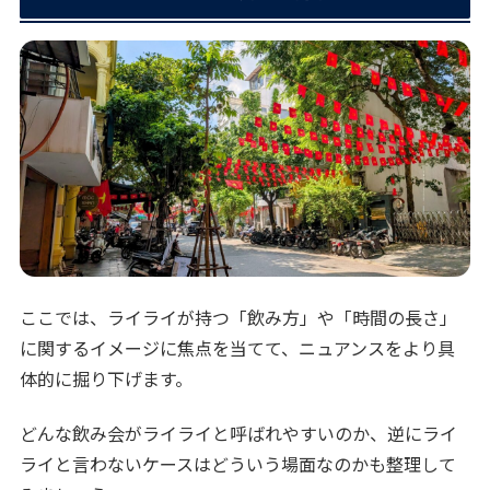
ここでは、ライライが持つ「飲み方」や「時間の長さ」
に関するイメージに焦点を当てて、ニュアンスをより具
体的に掘り下げます。
どんな飲み会がライライと呼ばれやすいのか、逆にライ
ライと言わないケースはどういう場面なのかも整理して