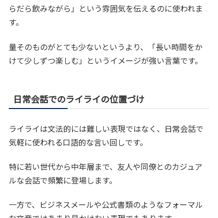
らだら飲みながら」という雰囲気を伝えるのに使われま
す。
量そのものがとても少ないというより、「長い時間をか
けて少しずつ楽しむ」というイメージが強い言葉です。
日常会話でのライライの位置づけ
ライライは文法的には難しい表現ではなく、日常会話で
気軽に使われる口語的な言い回しです。
特に若い世代から中年層まで、友人や同僚とのカジュア
ルな会話で頻繁に登場します。
一方で、ビジネスメールや公式書類のようなフォーマル