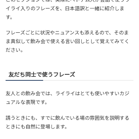
イライ入りのフレーズを、日本語訳と一緒に紹介しま
す。
フレーズごとに状況やニュアンスも添えるので、そのま
ま真似して飲み会で使える言い回しとして覚えてみてく
ださい。
友だち同士で使うフレーズ
友人との飲み会では、ライライはとても使いやすいカジ
ュアルな表現です。
誘うときにも、すでに飲んでいる場の雰囲気を説明する
ときにも自然に登場します。