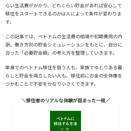
らい生活費がかかり、どれくらい貯金があれば安心して
移住をスタートできるのかは人によって条件が変わりま
す。
この記事では、ベトナムの生活費の相場や初期費用の内
訳、働き方別の貯金シミュレーションをもとに、自分に
合った「必要貯金額」の考え方を整理していきます。
単身でのベトナム移住を狙う人も、家族でゆとりある暮
らしと貯金を両立したい人も、移住前にお金の全体像を
つかむことで不安をかなり小さくできます。
移住者のリアルな体験が詰まった一冊