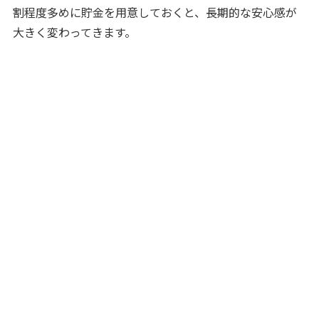
割程度多めに貯金を用意しておくと、長期的な安心感が
大きく変わってきます。