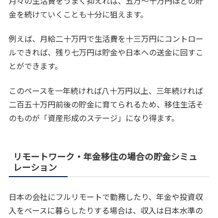
月々の生活費をうまく抑えれば、五万〜十万円ほどの貯
金を続けていくことも十分に狙えます。
例えば、月給二十万円で生活費を十三万円にコントロー
ルできれば、残り七万円は貯金や日本への送金に回すこ
とができます。
このペースを一年続ければ八十万円以上、三年続ければ
二百五十万円前後の貯金に育てられるため、移住生活そ
のものが「資産形成のステージ」になり得ます。
リモートワーク・年金移住の場合の貯金シミュ
レーション
日本の会社にフルリモートで勤務したり、年金や投資収
入をベースに暮らしたりする場合は、収入は日本水準の