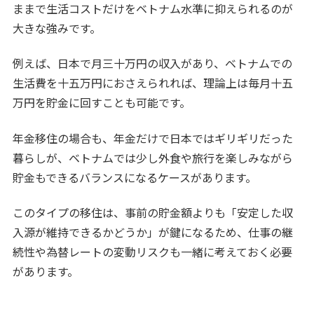
ままで生活コストだけをベトナム水準に抑えられるのが
大きな強みです。
例えば、日本で月三十万円の収入があり、ベトナムでの
生活費を十五万円におさえられれば、理論上は毎月十五
万円を貯金に回すことも可能です。
年金移住の場合も、年金だけで日本ではギリギリだった
暮らしが、ベトナムでは少し外食や旅行を楽しみながら
貯金もできるバランスになるケースがあります。
このタイプの移住は、事前の貯金額よりも「安定した収
入源が維持できるかどうか」が鍵になるため、仕事の継
続性や為替レートの変動リスクも一緒に考えておく必要
があります。