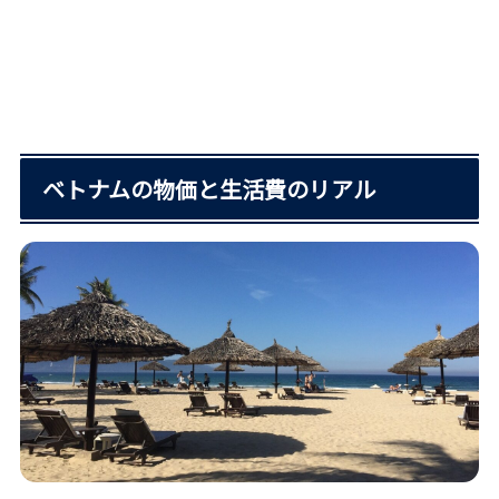
ベトナムの物価と生活費のリアル