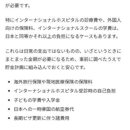
が必要です。
特にインターナショナルホスピタルの診療費や、外国人
向けの保険料、インターナショナルスクールの学費は、
日本と同等かそれ以上の負担になるケースもあります。
これらは日常の支出ではないものの、いざというときに
まとまった金額が必要になるため、事前に調べたうえで
貯金計画に組み込んでおくと安心です。
海外旅行保険や現地医療保険の保険料
インターナショナルホスピタル受診時の自己負担
子どもの学費や入学金
日本への一時帰国の航空券代
長期ビザ更新に伴う諸費用