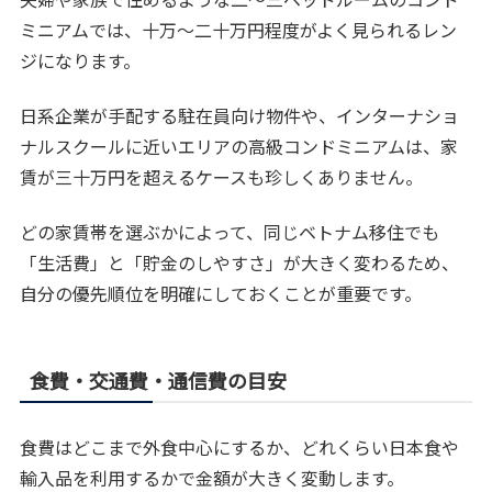
ミニアムでは、十万〜二十万円程度がよく見られるレン
ジになります。
日系企業が手配する駐在員向け物件や、インターナショ
ナルスクールに近いエリアの高級コンドミニアムは、家
賃が三十万円を超えるケースも珍しくありません。
どの家賃帯を選ぶかによって、同じベトナム移住でも
「生活費」と「貯金のしやすさ」が大きく変わるため、
自分の優先順位を明確にしておくことが重要です。
食費・交通費・通信費の目安
食費はどこまで外食中心にするか、どれくらい日本食や
輸入品を利用するかで金額が大きく変動します。