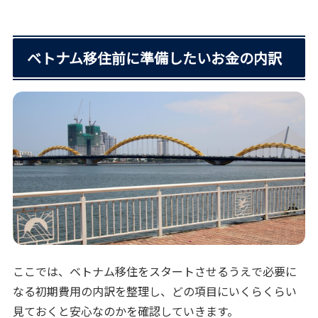
ベトナム移住前に準備したいお金の内訳
ここでは、ベトナム移住をスタートさせるうえで必要に
なる初期費用の内訳を整理し、どの項目にいくらくらい
見ておくと安心なのかを確認していきます。