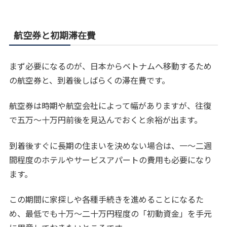
航空券と初期滞在費
まず必要になるのが、日本からベトナムへ移動するため
の航空券と、到着後しばらくの滞在費です。
航空券は時期や航空会社によって幅がありますが、往復
で五万〜十万円前後を見込んでおくと余裕が出ます。
到着後すぐに長期の住まいを決めない場合は、一〜二週
間程度のホテルやサービスアパートの費用も必要になり
ます。
この期間に家探しや各種手続きを進めることになるた
め、最低でも十万〜二十万円程度の「初動資金」を手元