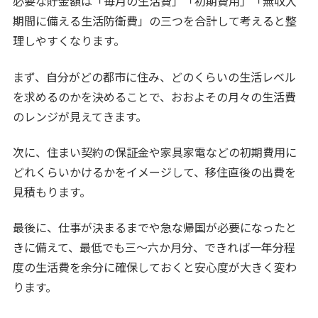
必要な貯金額は「毎月の生活費」「初期費用」「無収入
期間に備える生活防衛費」の三つを合計して考えると整
理しやすくなります。
まず、自分がどの都市に住み、どのくらいの生活レベル
を求めるのかを決めることで、おおよその月々の生活費
のレンジが見えてきます。
次に、住まい契約の保証金や家具家電などの初期費用に
どれくらいかけるかをイメージして、移住直後の出費を
見積もります。
最後に、仕事が決まるまでや急な帰国が必要になったと
きに備えて、最低でも三〜六か月分、できれば一年分程
度の生活費を余分に確保しておくと安心度が大きく変わ
ります。