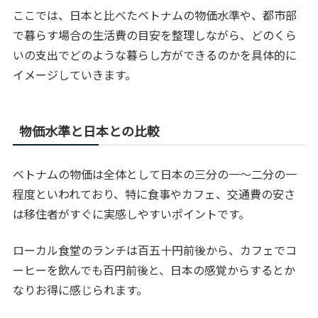
ここでは、日本と比べたベトナムの物価水準や、都市部
で暮らす場合の生活費の目安を整理しながら、どのくら
いの支出でどのような暮らし方ができるのかを具体的に
イメージしていきます。
物価水準と日本との比較
ベトナムの物価は全体として日本の三分の一〜二分の一
程度といわれており、特に食事やカフェ、交通費の安さ
は移住者がすぐに実感しやすいポイントです。
ローカル食堂のランチは百五十円前後から、カフェでコ
ーヒーを飲んでも百円前後と、日本の感覚からするとか
なりお得に感じられます。