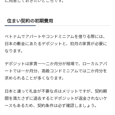
に用意しておきたいところです。
住まい契約の初期費用
ベトナムでアパートやコンドミニアムを借りる際には、
日本の敷金にあたるデポジットと、初月の家賃が必要に
なります。
デポジットは家賃一〜二か月分が相場で、ローカルアパ
ートでは一か月分、高級コンドミニアムでは二か月分を
求められることが多くなります。
日本と違って礼金が不要な点はメリットですが、契約期
間を満たさずに退去するとデポジットが返金されないケ
ースもあるため、契約条件は必ず確認しましょう。