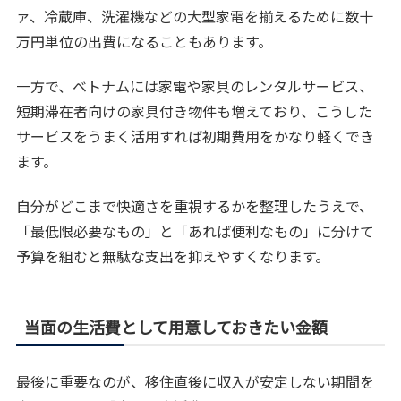
ァ、冷蔵庫、洗濯機などの大型家電を揃えるために数十
万円単位の出費になることもあります。
一方で、ベトナムには家電や家具のレンタルサービス、
短期滞在者向けの家具付き物件も増えており、こうした
サービスをうまく活用すれば初期費用をかなり軽くでき
ます。
自分がどこまで快適さを重視するかを整理したうえで、
「最低限必要なもの」と「あれば便利なもの」に分けて
予算を組むと無駄な支出を抑えやすくなります。
当面の生活費として用意しておきたい金額
最後に重要なのが、移住直後に収入が安定しない期間を