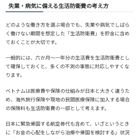
失業・病気に備える生活防衛費の考え方
どのような働き方を選ぶ場合でも、失業や病気でしばら
く働けない期間を想定した「生活防衛費」を貯金に含め
ておくことが大切です。
一般的には、六か月〜一年分の生活費を生活防衛費とし
て確保しておくと、多くの不測の事態に対応しやすくな
ります。
ベトナムは医療費や保険の仕組みが日本と大きく違うた
め、海外旅行保険や現地の民間医療保険に加入する場合
の保険料も生活防衛費の一部として考えます。
日本に緊急帰国する航空券代も含めて、いざというとき
に「お金の心配をしながら治療や帰国を検討する」状況