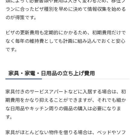
類によって必要書類や費用は大きく変わるため、移住プ
ランに合ったビザ種別を早めに決めて情報収集を始める
のが得策です。
ビザの更新費用も定期的にかかるため、初期費用だけで
なく毎年の維持費としても計画に組み込んでおくと安心
です。
家具・家電・日用品の立ち上げ費用
家具付きのサービスアパートなどに入居する場合は、初
期費用をかなり抑えることができますが、それでも細か
な日用品やキッチン周りの備品の購入は必要になりま
す。
家具がほとんどない物件を借りる場合は、ベッドやソフ