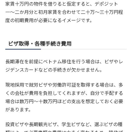
家賃十万円の物件を借りると仮定すると、デポジット
一〜二か月分と初月家賃を合わせて二十万〜三十万円程
度の初期費用が必要になるイメージです。
ビザ取得・各種手続き費用
長期滞在を前提にベトナム移住を行う場合は、ビザやレ
ジデンスカードなどの手続きが欠かせません。
現地採用で就労ビザや労働許可証を取得する場合は、多
くの会社が費用を負担してくれますが、自分で手配する
場合は数万円〜十数万円ほどの支出を想定しておく必要
があります。
投資ビザや長期観光ビザ、学生ビザなど、選ぶビザの種