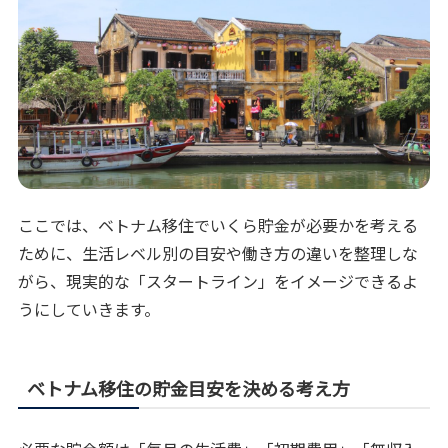
ここでは、ベトナム移住でいくら貯金が必要かを考える
ために、生活レベル別の目安や働き方の違いを整理しな
がら、現実的な「スタートライン」をイメージできるよ
うにしていきます。
ベトナム移住の貯金目安を決める考え方