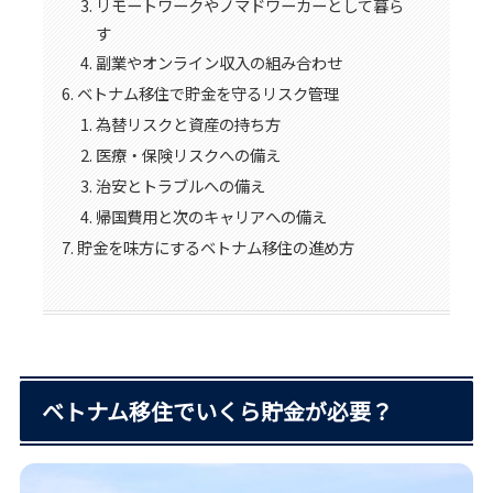
リモートワークやノマドワーカーとして暮ら
す
副業やオンライン収入の組み合わせ
ベトナム移住で貯金を守るリスク管理
為替リスクと資産の持ち方
医療・保険リスクへの備え
治安とトラブルへの備え
帰国費用と次のキャリアへの備え
貯金を味方にするベトナム移住の進め方
ベトナム移住でいくら貯金が必要？