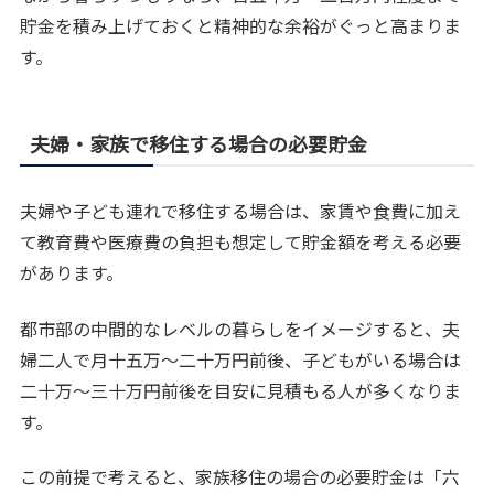
貯金を積み上げておくと精神的な余裕がぐっと高まりま
す。
夫婦・家族で移住する場合の必要貯金
夫婦や子ども連れで移住する場合は、家賃や食費に加え
て教育費や医療費の負担も想定して貯金額を考える必要
があります。
都市部の中間的なレベルの暮らしをイメージすると、夫
婦二人で月十五万〜二十万円前後、子どもがいる場合は
二十万〜三十万円前後を目安に見積もる人が多くなりま
す。
この前提で考えると、家族移住の場合の必要貯金は「六