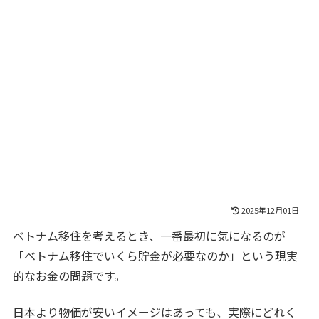
2025年12月01日
ベトナム移住を考えるとき、一番最初に気になるのが
「ベトナム移住でいくら貯金が必要なのか」という現実
的なお金の問題です。
日本より物価が安いイメージはあっても、実際にどれく