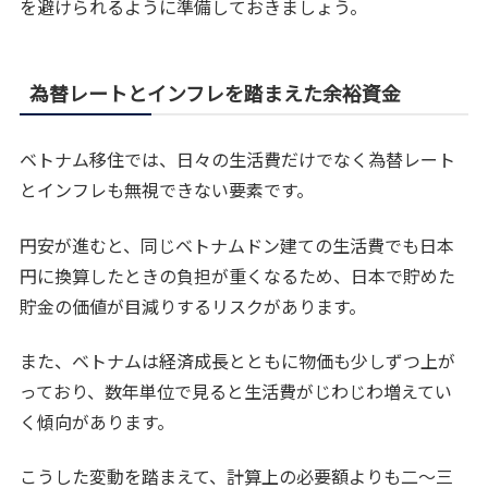
を避けられるように準備しておきましょう。
為替レートとインフレを踏まえた余裕資金
ベトナム移住では、日々の生活費だけでなく為替レート
とインフレも無視できない要素です。
円安が進むと、同じベトナムドン建ての生活費でも日本
円に換算したときの負担が重くなるため、日本で貯めた
貯金の価値が目減りするリスクがあります。
また、ベトナムは経済成長とともに物価も少しずつ上が
っており、数年単位で見ると生活費がじわじわ増えてい
く傾向があります。
こうした変動を踏まえて、計算上の必要額よりも二〜三