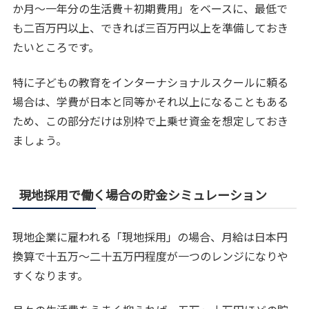
か月〜一年分の生活費＋初期費用」をベースに、最低で
も二百万円以上、できれば三百万円以上を準備しておき
たいところです。
特に子どもの教育をインターナショナルスクールに頼る
場合は、学費が日本と同等かそれ以上になることもある
ため、この部分だけは別枠で上乗せ資金を想定しておき
ましょう。
現地採用で働く場合の貯金シミュレーション
現地企業に雇われる「現地採用」の場合、月給は日本円
換算で十五万〜二十五万円程度が一つのレンジになりや
すくなります。