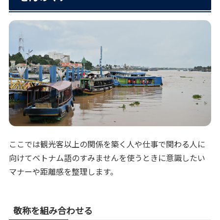
ここでは観光客以上の関係を築く人や仕事で関わる人に
向けてベトナム語のすみませんを使うときに意識したい
マナーや距離感を整理します。
敬称を組み合わせる