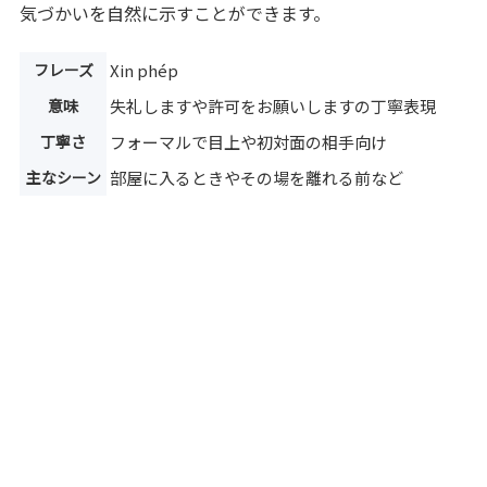
気づかいを自然に示すことができます。
フレーズ
Xin phép
意味
失礼しますや許可をお願いしますの丁寧表現
丁寧さ
フォーマルで目上や初対面の相手向け
主なシーン
部屋に入るときやその場を離れる前など