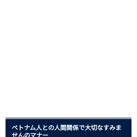
ベトナム人との人間関係で大切なすみま
せんのマナー