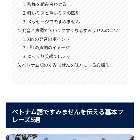
敬称を組み合わせる
軽いミスと重いミスの区別
メッセージでのすみません
発音と声調で伝わりやすくなるすみませんのコツ
Xin の発音のポイント
Lỗi の声調のイメージ
ゆっくり笑顔で伝える
ベトナム語のすみませんを味方にする心構え
ベトナム語ですみませんを伝える基本フ
レーズ5選