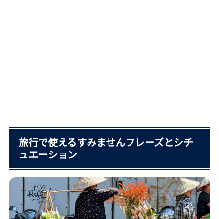
旅行で使えるすみませんフレーズとシチ
ュエーション