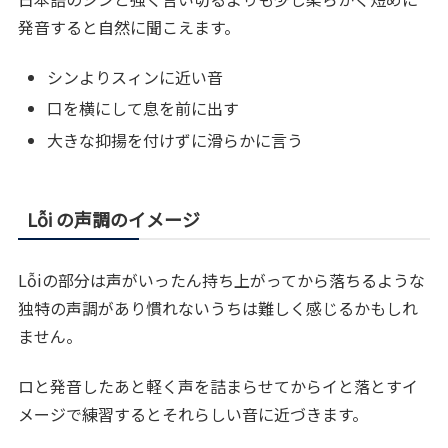
発音すると自然に聞こえます。
シンよりスィンに近い音
口を横にして息を前に出す
大きな抑揚を付けずに滑らかに言う
Lỗi の声調のイメージ
Lỗiの部分は声がいったん持ち上がってから落ちるような
独特の声調があり慣れないうちは難しく感じるかもしれ
ません。
ロと発音したあと軽く声を詰まらせてからイと落とすイ
メージで練習するとそれらしい音に近づきます。