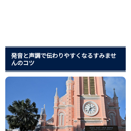
発音と声調で伝わりやすくなるすみませ
んのコツ