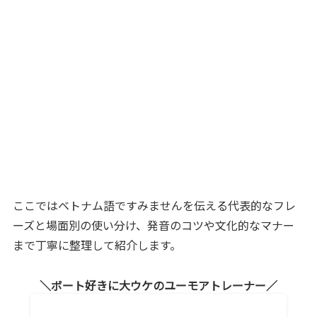
ここではベトナム語ですみませんを伝える代表的なフレ
ーズと場面別の使い分け、発音のコツや文化的なマナー
まで丁寧に整理して紹介します。
ボート好きに大ウケのユーモアトレーナー