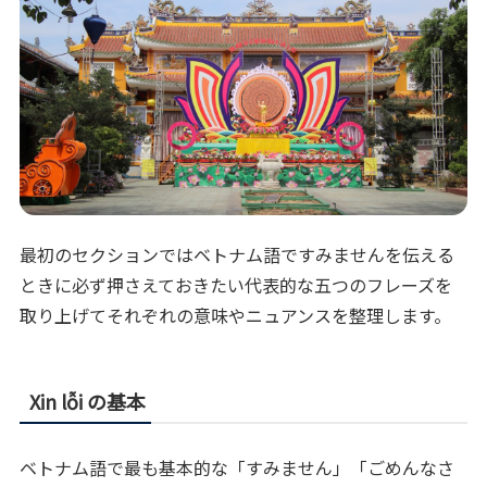
最初のセクションではベトナム語ですみませんを伝える
ときに必ず押さえておきたい代表的な五つのフレーズを
取り上げてそれぞれの意味やニュアンスを整理します。
Xin lỗi の基本
ベトナム語で最も基本的な「すみません」「ごめんなさ