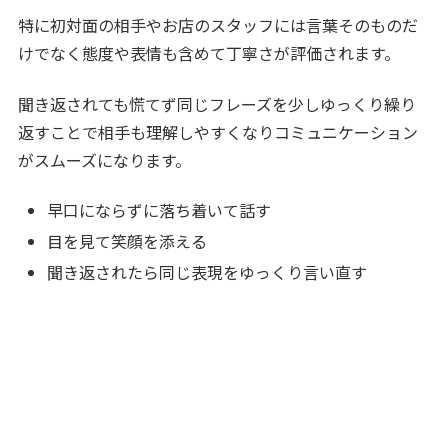
特に初対面の相手やお店のスタッフには言葉そのものだ
けでなく態度や表情も含めて丁寧さが評価されます。
聞き返されても慌てず同じフレーズを少しゆっくり繰り
返すことで相手も理解しやすくなりコミュニケーション
がスムーズになります。
早口にならずに落ち着いて話す
目を見て笑顔を添える
聞き返されたら同じ表現をゆっくり言い直す