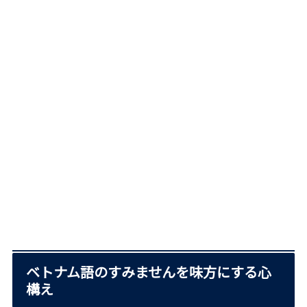
ベトナム語のすみませんを味方にする心
構え