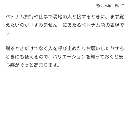
2025年11月29日
ベトナム旅行や仕事で現地の人と接するときに、まず覚
えたいのが「すみません」にあたるベトナム語の表現で
す。
謝るときだけでなく人を呼び止めたりお願いしたりする
ときにも使えるので、バリエーションを知っておくと安
心感がぐっと高まります。