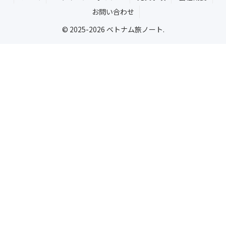
お問い合わせ
© 2025-2026 ベトナム旅ノート.